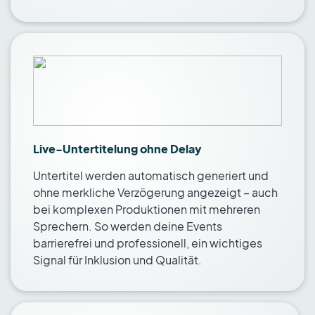
Live-Untertitelung ohne Delay
Untertitel werden automatisch generiert und
ohne merkliche Verzögerung angezeigt – auch
bei komplexen Produktionen mit mehreren
Sprechern. So werden deine Events
barrierefrei und professionell, ein wichtiges
Signal für Inklusion und Qualität.