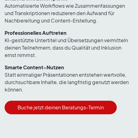
Automatisierte Workflows wie Zusammenfassungen
und Transkriptionen reduzieren den Aufwand für
Nachbereitung und Content-Erstellung.
Professionelles Auftreten
KI-gestützte Untertitel und Übersetzungen vermitteln
deinen Teilnehmern, dass du Qualität und Inklusion
ernst nimmst.
Smarte Content-Nutzen
Statt einmaliger Präsentationen entstehen wertvolle,
durchsuchbare Inhalte, die langfristig genutzt werden
können.
Buche jetzt deinen Beratungs-Termin