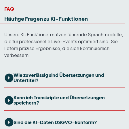
FAQ
Häufige Fragen zu KI-Funktionen
Unsere KI-Funktionen nutzen führende Sprachmodelle,
die für professionelle Live-Events optimiert sind. Sie
liefern präzise Ergebnisse, die sich kontinuierlich
verbessern.
Wie zuverlässig sind Übersetzungen und
Untertitel?
Kann ich Transkripte und Übersetzungen
speichern?
Sind die KI-Daten DSGVO-konform?