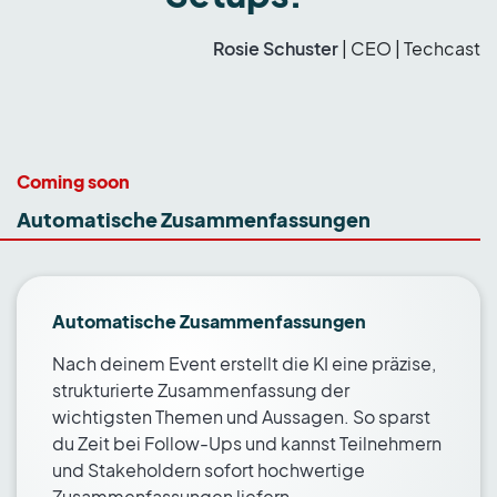
Rosie Schuster
|
CEO |
Techcast
Coming soon
Automatische Zusammenfassungen
Automatische Zusammenfassungen
Nach deinem Event erstellt die KI eine präzise,
strukturierte Zusammenfassung der
wichtigsten Themen und Aussagen. So sparst
du Zeit bei Follow-Ups und kannst Teilnehmern
und Stakeholdern sofort hochwertige