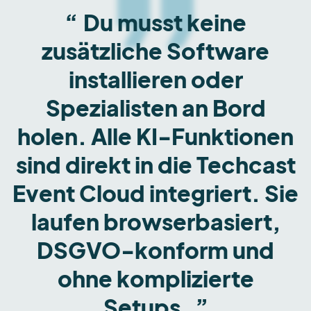
Du musst keine
zusätzliche Software
installieren oder
Spezialisten an Bord
holen. Alle KI-Funktionen
sind direkt in die Techcast
Event Cloud integriert. Sie
laufen browserbasiert,
DSGVO-konform und
ohne komplizierte
Setups.