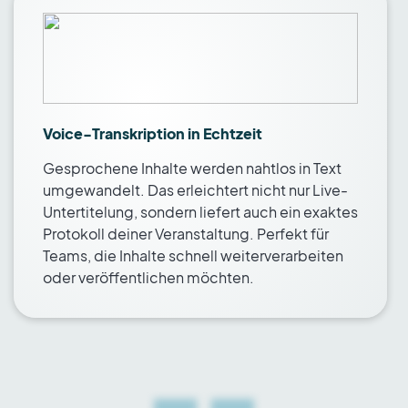
Voice-Transkription in Echtzeit
Gesprochene Inhalte werden nahtlos in Text
umgewandelt. Das erleichtert nicht nur Live-
Untertitelung, sondern liefert auch ein exaktes
Protokoll deiner Veranstaltung. Perfekt für
Teams, die Inhalte schnell weiterverarbeiten
oder veröffentlichen möchten.