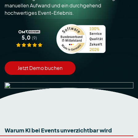
manuellen Aufwand und ein durchgehend
hochwertiges Event-Erlebnis.
Jetzt Demo buchen
Warum KI bei Events unverzichtbar wird