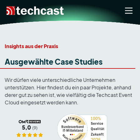
Insights aus der Praxis
Ausgewählte Case Studies
Wir dürfen viele unterschiedliche Unternehmen
unterstützen. Hier findest du ein paar Projekte, anhand
derer gut zu sehen ist, wie vielfältig die Techcast Event
Cloud eingesetzt werden kann.