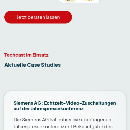
Jetzt beraten lassen
Techcast im Einsatz
Aktuelle Case Studies
Siemens AG: Echtzeit-Video-Zuschaltungen
auf der Jahrespressekonferenz
Die Siemens AG hat in ihrer live übertragenen
Jahrespressekonferenz mit Bekanntgabe des