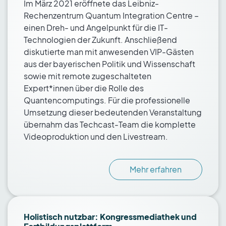
Im März 2021 eröffnete das Leibniz-
Rechenzentrum Quantum Integration Centre –
einen Dreh- und Angelpunkt für die IT-
Technologien der Zukunft. Anschließend
diskutierte man mit anwesenden VIP-Gästen
aus der bayerischen Politik und Wissenschaft
sowie mit remote zugeschalteten
Expert*innen über die Rolle des
Quantencomputings. Für die professionelle
Umsetzung dieser bedeutenden Veranstaltung
übernahm das Techcast-Team die komplette
Videoproduktion und den Livestream.
Mehr erfahren
Holistisch nutzbar: Kongressmediathek und