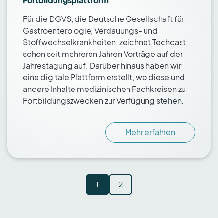
Fortbildungsplattform
Für die DGVS, die Deutsche Gesellschaft für
Gastroenterologie, Verdauungs- und
Stoffwechselkrankheiten, zeichnet Techcast
schon seit mehreren Jahren Vorträge auf der
Jahrestagung auf. Darüber hinaus haben wir
eine digitale Plattform erstellt, wo diese und
andere Inhalte medizinischen Fachkreisen zu
Fortbildungszwecken zur Verfügung stehen.
Mehr erfahren
1
2