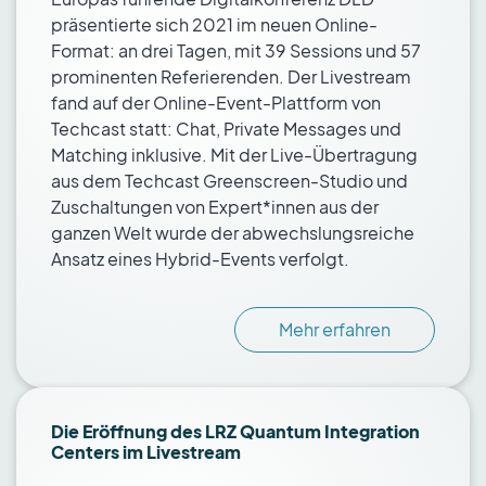
präsentierte sich 2021 im neuen Online-
Format: an drei Tagen, mit 39 Sessions und 57
prominenten Referierenden. Der Livestream
fand auf der Online-Event-Plattform von
Techcast statt: Chat, Private Messages und
Matching inklusive. Mit der Live-Übertragung
aus dem Techcast Greenscreen-Studio und
Zuschaltungen von Expert*innen aus der
ganzen Welt wurde der abwechslungsreiche
Ansatz eines Hybrid-Events verfolgt.
Mehr erfahren
Die Eröffnung des LRZ Quantum Integration
Centers im Livestream