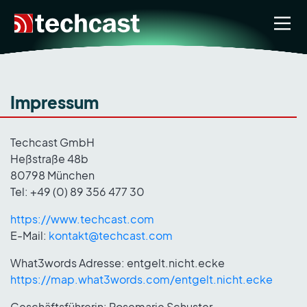
Impressum
Techcast GmbH
Heßstraße 48b
80798 München
Tel: +49 (0) 89 356 477 30
https://www.techcast.com
E-Mail:
kontakt@techcast.com
What3words Adresse: entgelt.nicht.ecke
https://map.what3words.com/entgelt.nicht.ecke