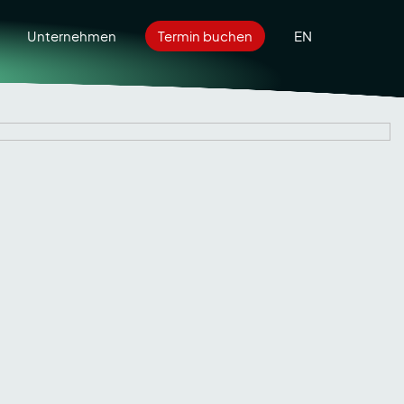
EN
Unternehmen
Termin buchen