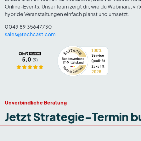
Online-Events. Unser Team zeigt dir, wie du Webinare, vir
hybride Veranstaltungen einfach planst und umsetzt.
0049 89 35647730
sales@techcast.com
Unverbindliche Beratung
Jetzt Strategie-Termin 