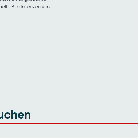
tuelle Konferenzen und
buchen