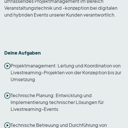
umfassendes Projektmanagement im Bereich
Veranstaltungstechnik und -konzeption bei digitalen
und hybriden Events unserer Kunden verantwortlich.
Deine Aufgaben
Projektmanagement: Leitung und Koordination von
Livestreaming-Projekten von der Konzeption bis zur
Umsetzung
Technische Planung: Entwicklung und
Implementierung technischer Lösungen für
Livestreaming-Events
Technische Betreuung und Durchführung von