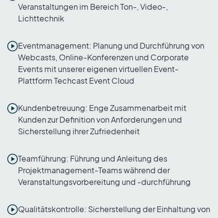
Veranstaltungen im Bereich Ton-, Video-,
Lichttechnik
Eventmanagement: Planung und Durchführung von
Webcasts, Online-Konferenzen und Corporate
Events mit unserer eigenen virtuellen Event-
Plattform Techcast Event Cloud
Kundenbetreuung: Enge Zusammenarbeit mit
Kunden zur Definition von Anforderungen und
Sicherstellung ihrer Zufriedenheit
Teamführung: Führung und Anleitung des
Projektmanagement-Teams während der
Veranstaltungsvorbereitung und -durchführung
Qualitätskontrolle: Sicherstellung der Einhaltung von