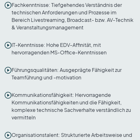
Fachkenntnisse: Tiefgehendes Verständnis der
technischen Anforderungen und Prozesse im
Bereich Livestreaming, Broadcast- bzw. AV-Technik
& Veranstaltungsmanagement
IT-Kenntnisse: Hohe EDV‐Affinität, mit
hervorragenden MS‐Office‐Kenntnissen
Führungsqualitäten: Ausgeprägte Fähigkeit zur
Teamführung und -motivation
Kommunikationsfähigkeit: Hervorragende
Kommunikationsfähigkeiten und die Fähigkeit,
komplexe technische Sachverhalte verständlich zu
vermitteln
Organisationstalent: Strukturierte Arbeitsweise und