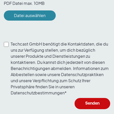
PDF Datei max. 10MB
Datei auswählen
Techcast GmbH benötigt die Kontaktdaten, die du
uns zur Verfügung stellen, um dich bezüglich
unserer Produkte und Dienstleistungen zu
kontaktieren. Du kannst dich jederzeit von diesen
Benachrichtigungen abmelden. Informationen zum
Abbestellen sowie unsere Datenschutzpraktiken
und unsere Verpflichtung zum Schutz Ihrer
Privatsphäre finden Sie in unseren
Datenschutzbestimmungen
*
Senden