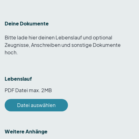
Deine Dokumente
Bitte lade hier deinen Lebenslauf und optional
Zeugnisse, Anschreiben und sonstige Dokumente
hoch.
Lebenslauf
PDF Datei max. 2MB
Datei auswählen
Weitere Anhänge