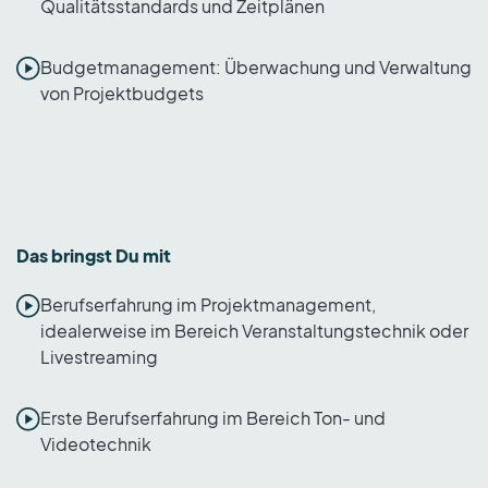
Qualitätsstandards und Zeitplänen
Budgetmanagement: Überwachung und Verwaltung
von Projektbudgets
Das bringst Du mit
Berufserfahrung im Projektmanagement,
idealerweise im Bereich Veranstaltungstechnik oder
Livestreaming
Erste Berufserfahrung im Bereich Ton- und
Videotechnik