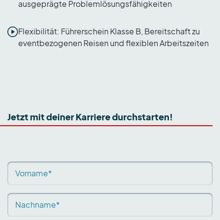
ausgeprägte Problemlösungsfähigkeiten
Flexibilität: Führerschein Klasse B, Bereitschaft zu
eventbezogenen Reisen und flexiblen Arbeitszeiten
Jetzt mit deiner Karriere durchstarten!